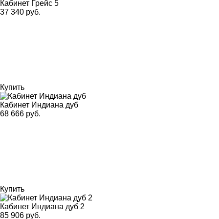
Кабинет Грейс 5
37 340 руб.
Купить
Кабинет Индиана дуб
68 666 руб.
Купить
Кабинет Индиана дуб 2
85 906 руб.