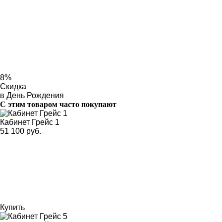
8%
Скидка
в День Рождения
С этим товаром часто покупают
Кабинет Грейс 1
51 100 руб.
Купить