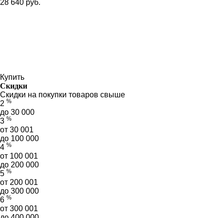
28 640 руб.
Купить
Скидки
Скидки на покупки товаров свыше
%
2
до 30 000
%
3
от 30 001
до 100 000
%
4
от 100 001
до 200 000
%
5
от 200 001
до 300 000
%
6
от 300 001
до 400 000