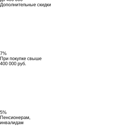
Дополнительные скидки
7%
При покупке свыше
400 000 руб.
5%
Пенсионерам,
инвалидам