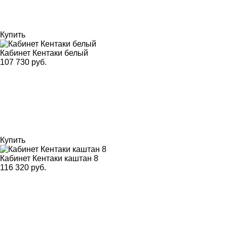
Купить
Кабинет Кентаки белый
107 730 руб.
Купить
Кабинет Кентаки каштан 8
116 320 руб.