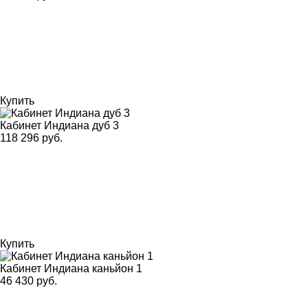
Купить
Кабинет Индиана дуб 3
118 296 руб.
Купить
Кабинет Индиана каньйон 1
46 430 руб.