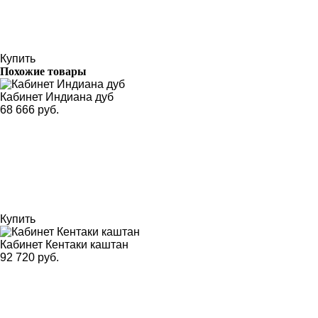
Купить
Похожие товары
Кабинет Индиана дуб
68 666 руб.
Купить
Кабинет Кентаки каштан
92 720 руб.