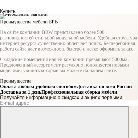
Купить
Преимущества мебели БРВ
На сайте компании BRW представлено более 500
разновидностей стильной модульной мебели. Удобная структура
интернет ресурса существенно облегчает поиск. Бесперебойная
работа сайта дает возможность быстро и легко оформить заказ.
Складские помещения нашей компании превышают 5000м2.
Предложенный ассортимент регулярно пополняется новыми
моделями, увидеть которые вы можете на нашем сайте.
Преимущества
Оплата любым удобным способом
Доставка по всей России
Доставка за 1 день
Профессиональная сборка мебели
Получайте информацию о скидках и акциях первыми