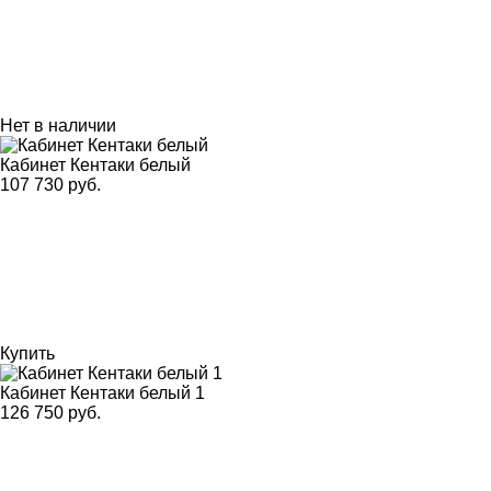
Нет в наличии
Кабинет Кентаки белый
107 730 руб.
Купить
Кабинет Кентаки белый 1
126 750 руб.