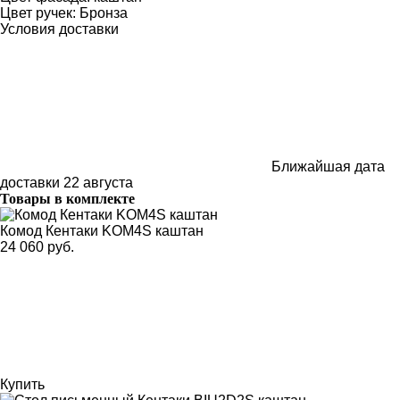
Цвет ручек:
Бронза
Условия доставки
Ближайшая дата
доставки
22 августа
Товары в комплекте
Комод Кентаки KOM4S каштан
24 060 руб.
Купить