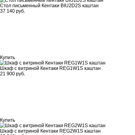
Стол письменный Кентаки BIU2D2S каштан
37 140 руб.
Купить
Шкаф с витриной Кентаки REG1W1S каштан
21 900 руб.
Купить
Шкаф с витриной Кентаки REG2W1S каштан