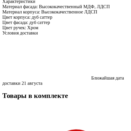
Характеристики
Материал фасада:
Высококачественный МДФ, ЛДСП
Материал корпуса:
Высококачественное ЛДСП
Цвет корпуса:
дуб саттер
Цвет фасада:
дуб саттер
Цвет ручек:
Хром
Условия доставки
Ближайшая дата
доставки
21 августа
Товары в комплекте