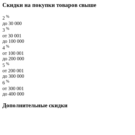
Скидки на покупки товаров свыше
%
2
до 30 000
%
3
от 30 001
до 100 000
%
4
от 100 001
до 200 000
%
5
от 200 001
до 300 000
%
6
от 300 001
до 400 000
Дополнительные скидки