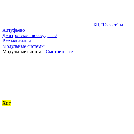
БЦ "Гефест" м.
Алтуфьево
Дмитровское шоссе, д. 157
Все магазины
Модульные системы
Модульные системы
Смотреть все
Хит