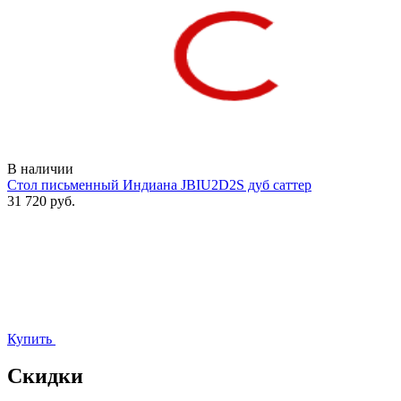
В наличии
Стол письменный Индиана JBIU2D2S дуб саттер
31 720 руб.
Купить
Скидки