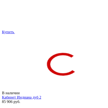
Купить
В наличии
Кабинет Индиана дуб 2
85 906 руб.