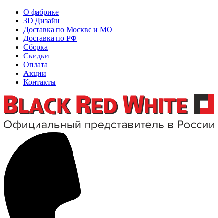
О фабрике
3D Дизайн
Доставка по Москве и МО
Доставка по РФ
Сборка
Скидки
Оплата
Акции
Контакты