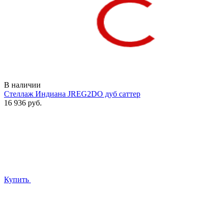
В наличии
Стеллаж Индиана JREG2DO дуб саттер
16 936 руб.
Купить