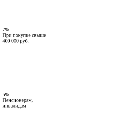
7%
При покупке свыше
400 000 руб.
5%
Пенсионерам,
инвалидам