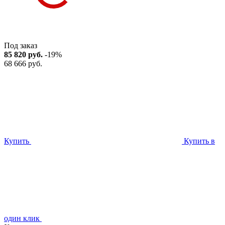
Под заказ
85 820 руб.
-19%
68 666 руб.
Купить
Купить в
один клик