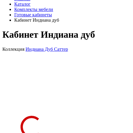
Каталог
Комплекты мебели
Готовые кабинеты
Кабинет Индиана дуб
Кабинет Индиана дуб
Коллекция
Индиана Дуб Саттер