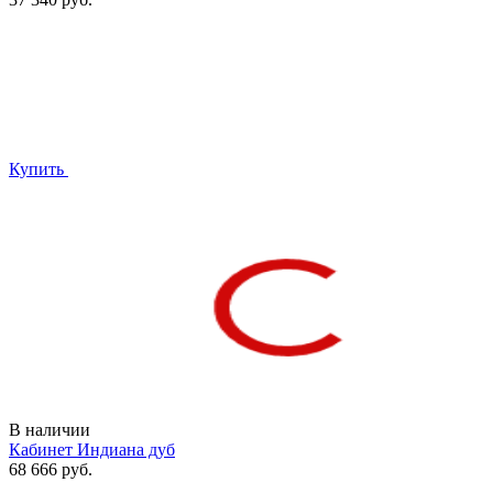
Купить
В наличии
Кабинет Индиана дуб
68 666 руб.