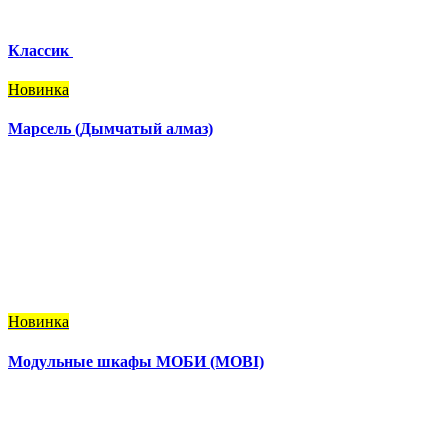
Классик
Новинка
Марсель (Дымчатый алмаз)
Новинка
Модульные шкафы МОБИ (MOBI)