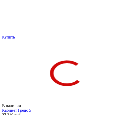
Купить
В наличии
Кабинет Грейс 5
37 340 руб.