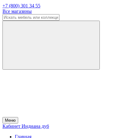
+7 (800) 301 34 55
Все магазины
Меню
Кабинет Индиана дуб
Главная