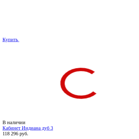
Купить
В наличии
Кабинет Индиана дуб 3
118 296 руб.