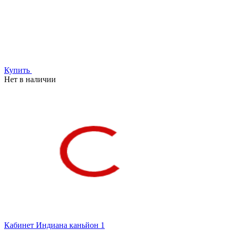
Купить
Нет в наличии
Кабинет Индиана каньйон 1