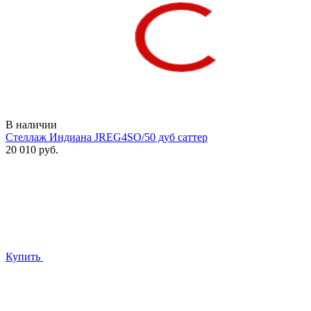
В наличии
Стеллаж Индиана JREG4SO/50 дуб саттер
20 010 руб.
Купить