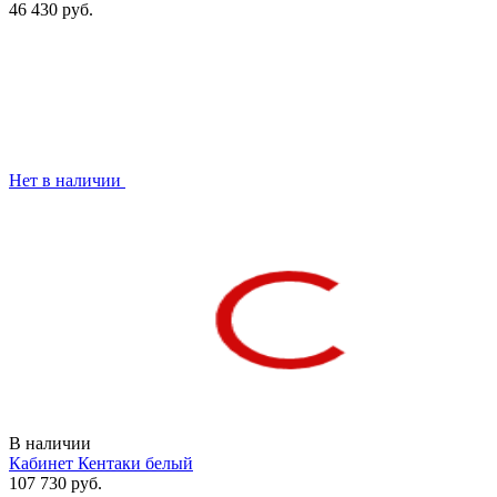
46 430 руб.
Нет в наличии
В наличии
Кабинет Кентаки белый
107 730 руб.