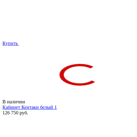
Купить
В наличии
Кабинет Кентаки белый 1
126 750 руб.