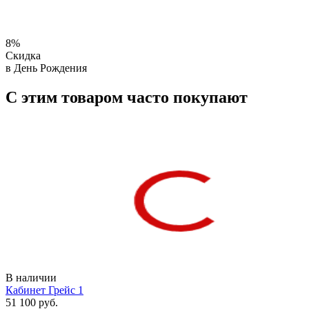
8%
Скидка
в День Рождения
С этим товаром часто покупают
В наличии
Кабинет Грейс 1
51 100 руб.