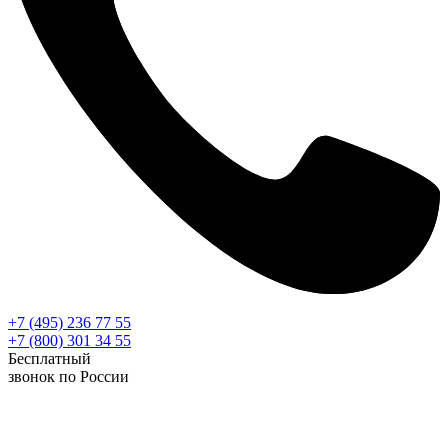
+7 (495) 236 77 55
+7 (800) 301 34 55
Бесплатный
звонок по России