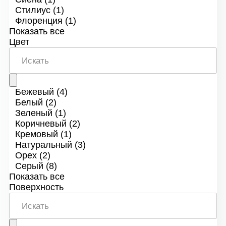
Стилиус
(1)
Флоренция
(1)
Показать все
Цвет
Бежевый
(4)
Белый
(2)
Зеленый
(1)
Коричневый
(2)
Кремовый
(1)
Натуральный
(3)
Орех
(2)
Серый
(8)
Показать все
Поверхность