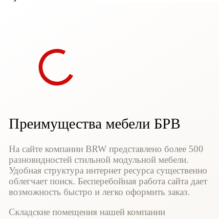
Преимущества мебели БРВ
На сайте компании BRW представлено более 500
разновидностей стильной модульной мебели.
Удобная структура интернет ресурса существенно
облегчает поиск. Бесперебойная работа сайта дает
возможность быстро и легко оформить заказ.
Складские помещения нашей компании