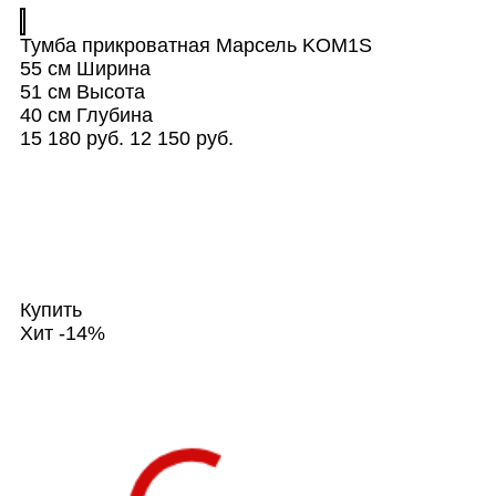
Тумба прикроватная Марсель KOM1S
55 см
Ширина
51 см
Высота
40 см
Глубина
15 180 руб.
12 150 руб.
Купить
Хит
-14%