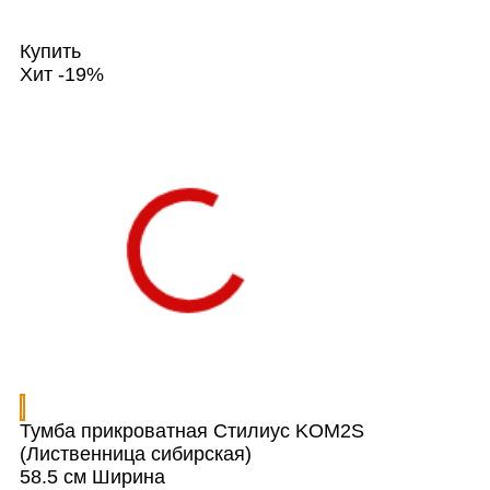
Купить
Хит
-19%
Тумба прикроватная Стилиус KOM2S
(Лиственница сибирская)
58.5 см
Ширина