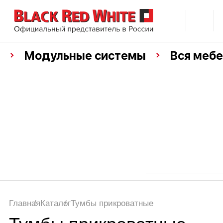
Модульные системы
Вся мебе
Главная
Каталог
Тумбы прикроватные