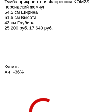
Тумба прикроватная Флоренция KOM2S
персидский жемчуг
54.5 см
Ширина
51.5 см
Высота
43 см
Глубина
25 200 руб.
17 640 руб.
Купить
Хит
-36%