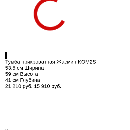
Тумба прикроватная Жасмин KOM2S
53.5 см
Ширина
59 см
Высота
41 см
Глубина
21 210 руб.
15 910 руб.