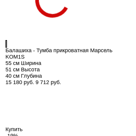
Балашиха - Тумба прикроватная Марсель
KOM1S
55 см
Ширина
51 см
Высота
40 см
Глубина
15 180 руб.
9 712 руб.
Купить
-19%