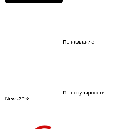
По названию
По популярности
New
-29%