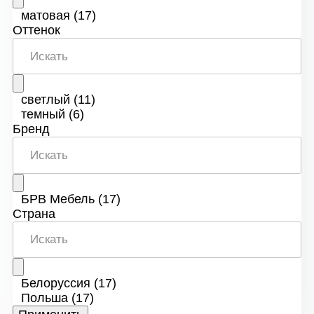
матовая
(17)
Оттенок
светлый
(11)
темный
(6)
Бренд
БРВ Мебель
(17)
Страна
Белоруссия
(17)
Польша
(17)