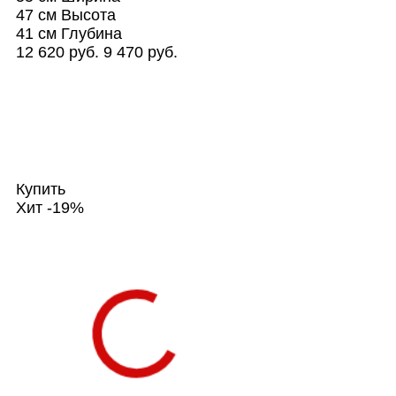
47 см
Высота
41 см
Глубина
12 620 руб.
9 470 руб.
Купить
Хит
-19%