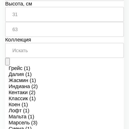
Высота, см
Коллекция
Грейс
(1)
Далия
(1)
Жасмин
(1)
Индиана
(2)
Кентаки
(2)
Классик
(1)
Коен
(1)
Лофт
(1)
Мальта
(1)
Марсель
(3)
Сиена
(1)