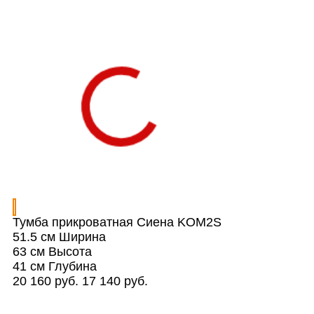
Тумба прикроватная Сиена KOM2S
51.5 см
Ширина
63 см
Высота
41 см
Глубина
20 160 руб.
17 140 руб.