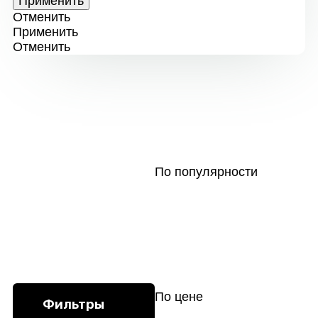
Отменить
Применить
Отменить
По популярности
По цене
Фильтры