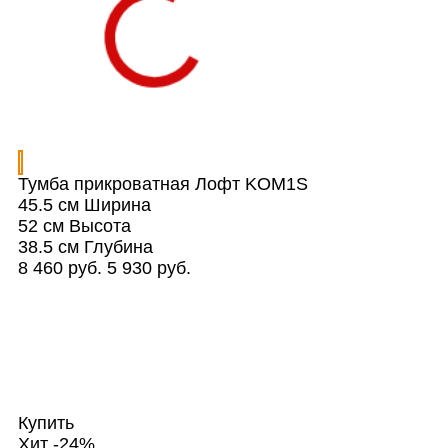
Тумба прикроватная Лофт KOM1S
45.5 см
Ширина
52 см
Высота
38.5 см
Глубина
8 460 руб.
5 930 руб.
Купить
Хит
-24%