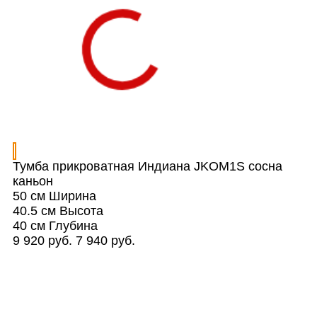
Тумба прикроватная Индиана JKOM1S сосна
каньон
50 см
Ширина
40.5 см
Высота
40 см
Глубина
9 920 руб.
7 940 руб.