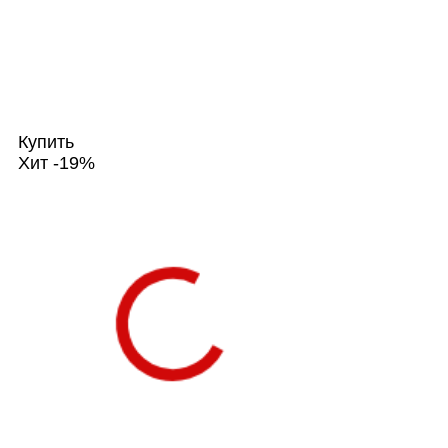
Купить
Хит
-19%