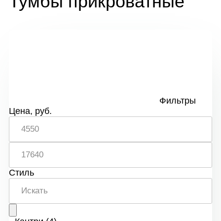
Тумбы прикроватные
Фильтры
Цена, руб.
Стиль