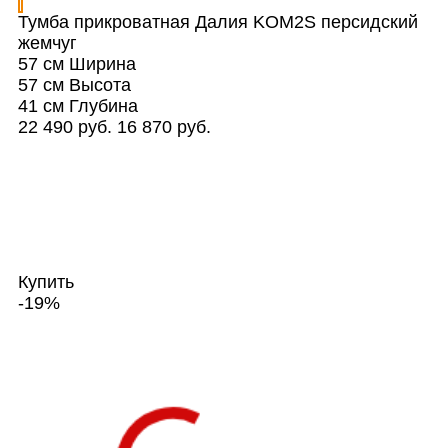
Тумба прикроватная Далия KOM2S персидский
жемчуг
57 см
Ширина
57 см
Высота
41 см
Глубина
22 490 руб.
16 870 руб.
Купить
-19%