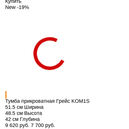
Купить
New
-19%
Тумба прикроватная Грейс KOM1S
51.5 см
Ширина
48.5 см
Высота
42 см
Глубина
9 620 руб.
7 700 руб.