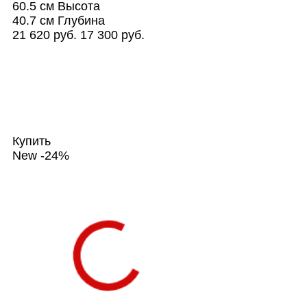
60.5 см
Высота
40.7 см
Глубина
21 620 руб.
17 300 руб.
Купить
New
-24%