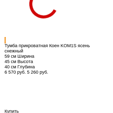
Тумба прикроватная Коен KOM1S ясень
снежный
59 см
Ширина
45 см
Высота
40 см
Глубина
6 570 руб.
5 260 руб.
Купить