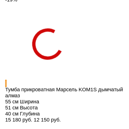
Тумба прикроватная Марсель KOM1S дымчатый
алмаз
55 см
Ширина
51 см
Высота
40 см
Глубина
15 180 руб.
12 150 руб.