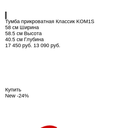
Тумба прикроватная Классик KOM1S
58 см
Ширина
58.5 см
Высота
40.5 см
Глубина
17 450 руб.
13 090 руб.
Купить
New
-24%