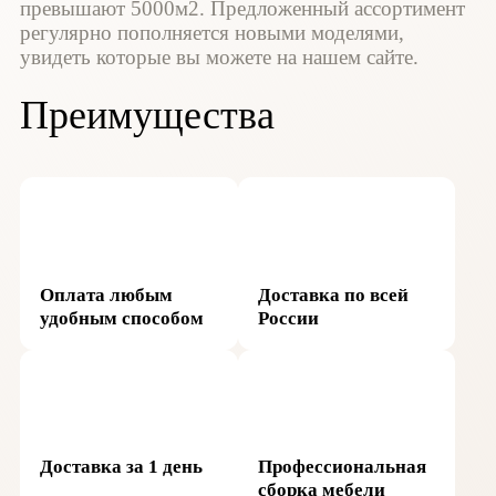
превышают 5000м2. Предложенный ассортимент
регулярно пополняется новыми моделями,
увидеть которые вы можете на нашем сайте.
Преимущества
Оплата любым
Доставка по всей
удобным способом
России
Доставка за 1 день
Профессиональная
сборка мебели