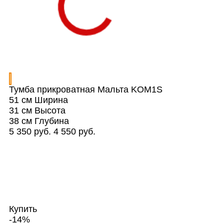
Тумба прикроватная Мальта KOM1S
51 см
Ширина
31 см
Высота
38 см
Глубина
5 350 руб.
4 550 руб.
Купить
-14%