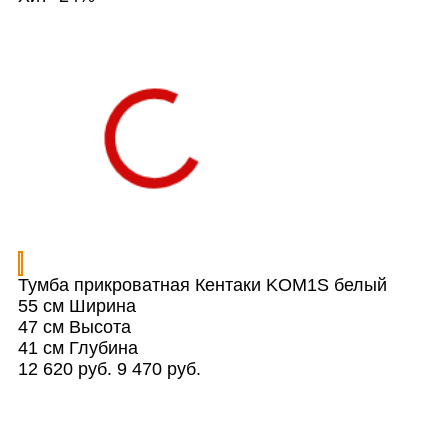
Тумба прикроватная Кентаки KOM1S белый
55 см
Ширина
47 см
Высота
41 см
Глубина
12 620 руб.
9 470 руб.