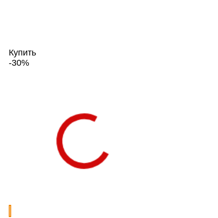
Купить
-30%