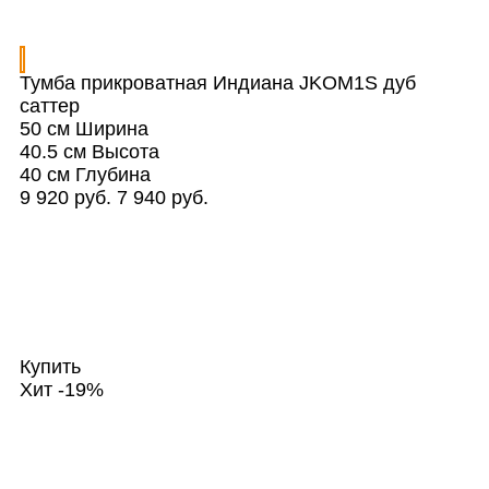
Тумба прикроватная Индиана JKOM1S дуб
саттер
50 см
Ширина
40.5 см
Высота
40 см
Глубина
9 920 руб.
7 940 руб.
Купить
Хит
-19%