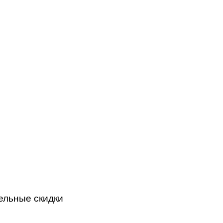
ельные скидки