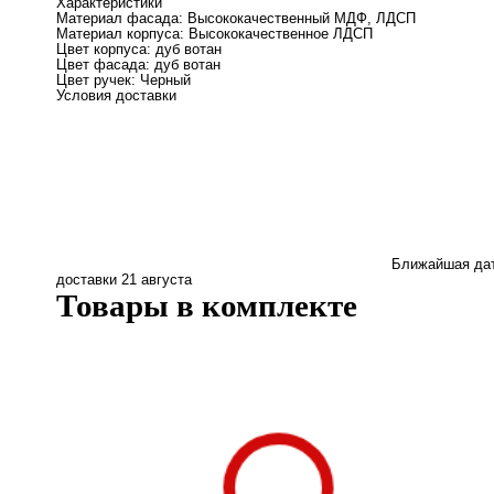
Характеристики
Материал фасада:
Высококачественный МДФ, ЛДСП
Материал корпуса:
Высококачественное ЛДСП
Цвет корпуса:
дуб вотан
Цвет фасада:
дуб вотан
Цвет ручек:
Черный
Условия доставки
Ближайшая да
доставки
21 августа
Товары в комплекте