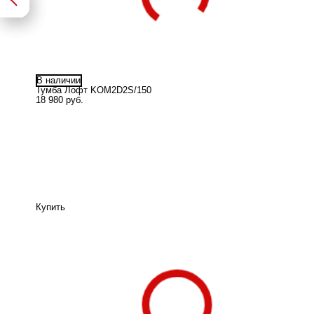
В наличии
Тумба Лофт KOM2D2S/150
18 980 руб.
Купить