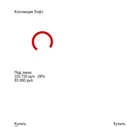
Коллекция
Лофт
Под заказ
115 710 руб.
-28%
83 000 руб.
Купить
Купить 