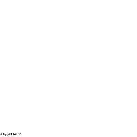
в один клик