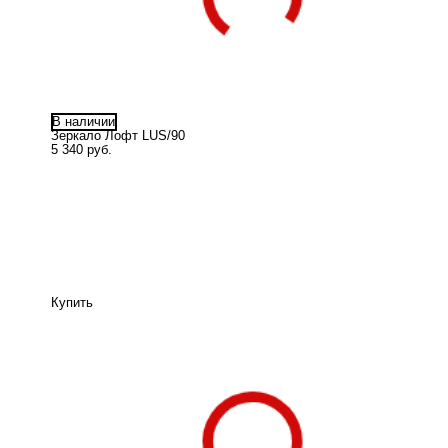
В наличии
Зеркало Лофт LUS/90
5 340 руб.
Купить