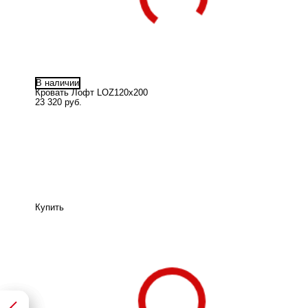
В наличии
Кровать Лофт LOZ120х200
23 320 руб.
Купить