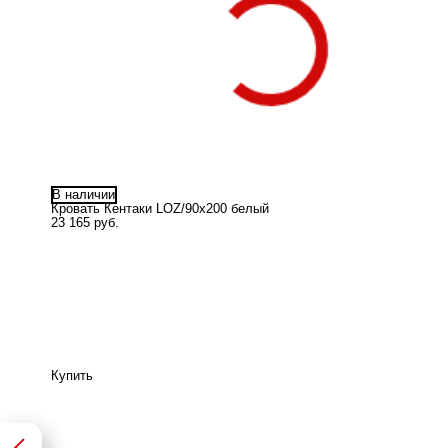
В наличии
Кровать Кентаки LOZ/90x200 белый
23 165 руб.
Купить