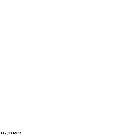
в один клик