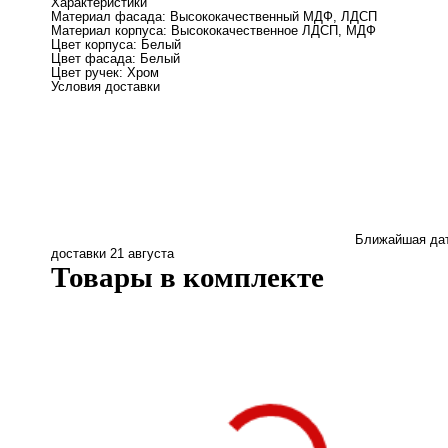
Характеристики
Материал фасада:
Высококачественный МДФ, ЛДСП
Материал корпуса:
Высококачественное ЛДСП, МДФ
Цвет корпуса:
Белый
Цвет фасада:
Белый
Цвет ручек:
Хром
Условия доставки
Ближайшая да
доставки
21 августа
Товары в комплекте