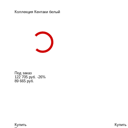
Коллекция
Кентаки белый
Под заказ
122 705 руб.
-26%
89 665 руб.
Купить
Купить 