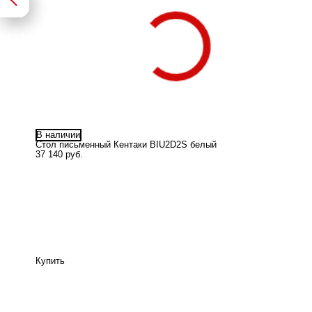
В наличии
Стол письменный Кентаки BIU2D2S белый
37 140 руб.
Купить