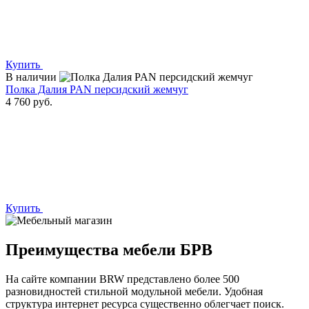
Купить
В наличии
Полка Далия PAN персидский жемчуг
4 760 руб.
Купить
Преимущества мебели БРВ
На сайте компании BRW представлено более 500
разновидностей стильной модульной мебели. Удобная
структура интернет ресурса существенно облегчает поиск.