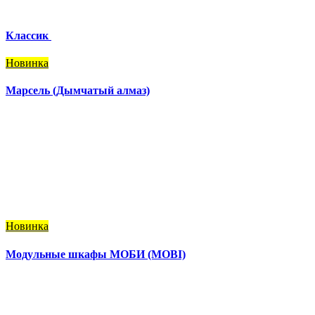
Классик
Новинка
Марсель (Дымчатый алмаз)
Новинка
Модульные шкафы МОБИ (MOBI)