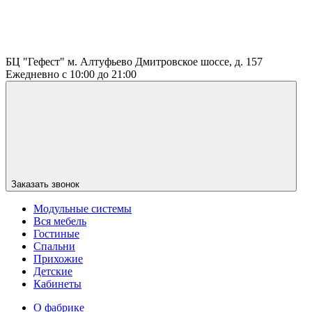
БЦ "Гефест" м. Алтуфьево Дмитровское шоссе, д. 157
Ежедневно с 10:00 до 21:00
Заказать звонок
Модульные системы
Вся мебель
Гостиные
Спальни
Прихожие
Детские
Кабинеты
О фабрике