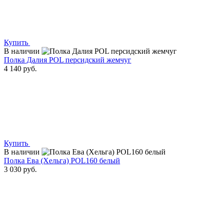
Купить
В наличии
Полка Далия POL персидский жемчуг
4 140 руб.
Купить
В наличии
Полка Ева (Хельга) POL160 белый
3 030 руб.