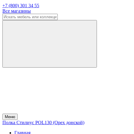
+7 (800) 301 34 55
Все магазины
Меню
Полка Стилиус POL130 (Орех донской)
Главная