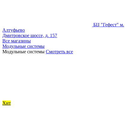
БЦ "Гефест" м.
Алтуфьево
Дмитровское шоссе, д. 157
Все магазины
Модульные системы
Модульные системы
Смотреть все
Хит