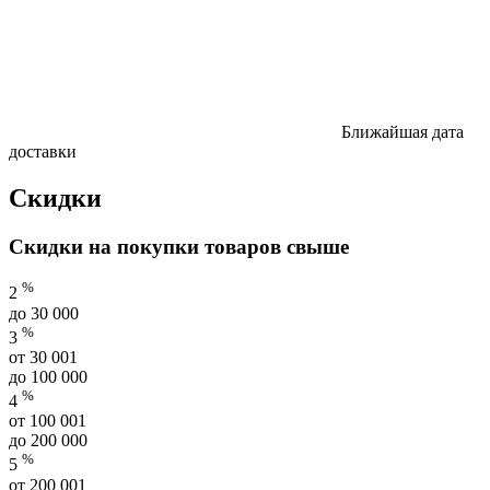
Ближайшая дата
доставки
Скидки
Скидки на покупки товаров свыше
%
2
до 30 000
%
3
от 30 001
до 100 000
%
4
от 100 001
до 200 000
%
5
от 200 001