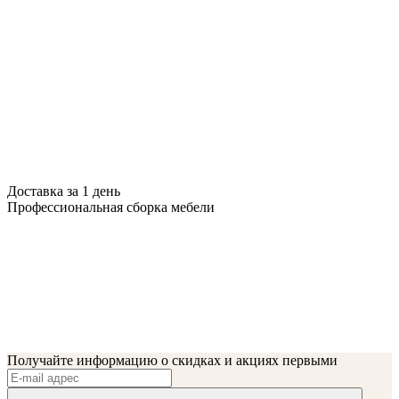
Доставка за 1 день
Профессиональная сборка мебели
Получайте информацию о скидках и акциях первыми