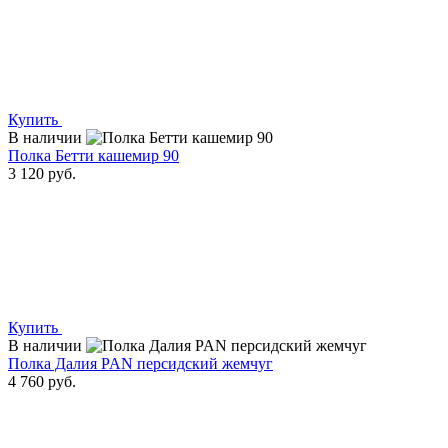
Купить
В наличии
Полка Бетти кашемир 90
3 120 руб.
Купить
В наличии
Полка Далия PAN персидский жемчуг
4 760 руб.