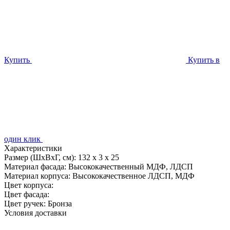
Купить
Купить в
один клик
Характеристики
Размер (ШхВхГ, см):
132 х 3 х 25
Материал фасада:
Высококачественный МДФ, ЛДСП
Материал корпуса:
Высококачественное ЛДСП, МДФ
Цвет корпуса:
Цвет фасада:
Цвет ручек:
Бронза
Условия доставки