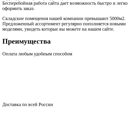
Бесперебойная работа сайта дает возможность быстро и легко
оформить заказ.
Складские помещения нашей компании превышают 5000м2.
Предложенный ассортимент регулярно пополняется новыми
моделями, увидеть которые вы можете на нашем сайте.
Преимущества
Оплата любым удобным способом
Доставка по всей России