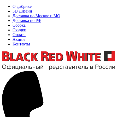
О фабрике
3D Дизайн
Доставка по Москве и МО
Доставка по РФ
Сборка
Скидки
Оплата
Акции
Контакты