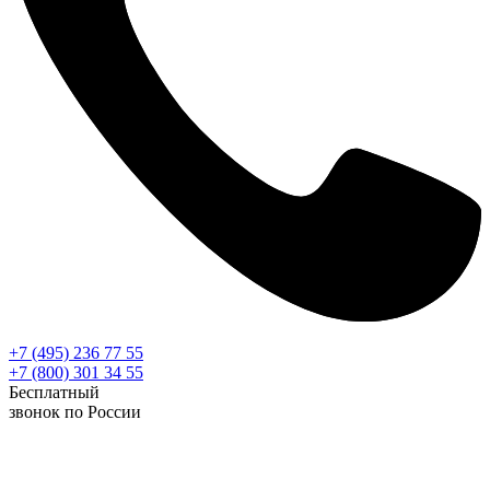
+7 (495) 236 77 55
+7 (800) 301 34 55
Бесплатный
звонок по России