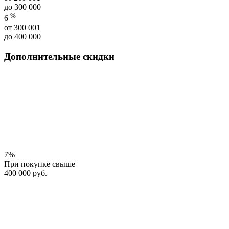
до 300 000
%
6
от 300 001
до 400 000
Дополнительные скидки
7%
При покупке свыше
400 000 руб.