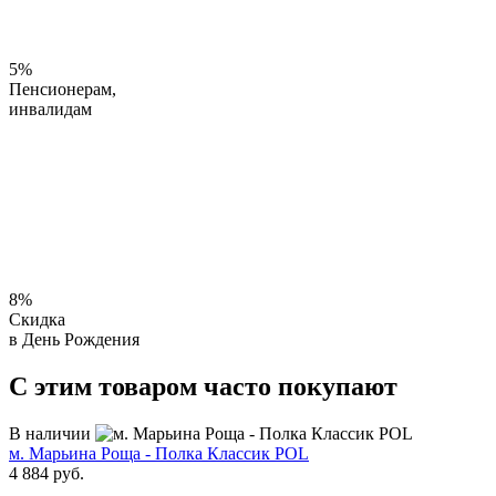
5%
Пенсионерам,
инвалидам
8%
Скидка
в День Рождения
С этим товаром часто покупают
В наличии
м. Марьина Роща - Полка Классик POL
4 884 руб.