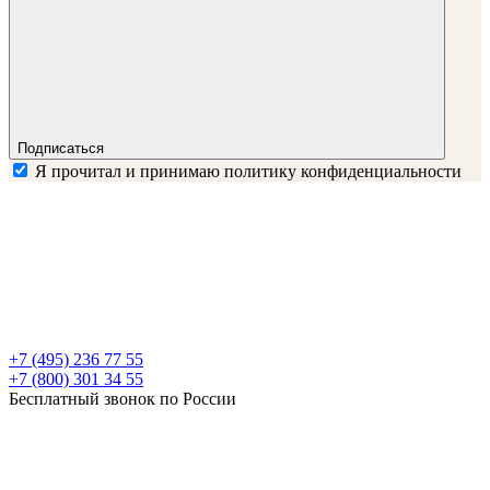
Подписаться
Я прочитал и принимаю
политику конфиденциальности
+7 (495) 236 77 55
+7 (800) 301 34 55
Бесплатный звонок по России