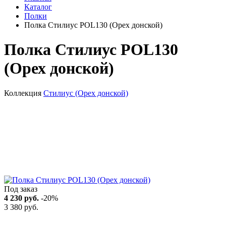
Каталог
Полки
Полка Стилиус POL130 (Орех донской)
Полка Стилиус POL130
(Орех донской)
Коллекция
Стилиус (Орех донской)
Под заказ
4 230 руб.
-20%
3 380 руб.