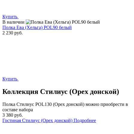
Купить
В наличии
Полка Ева (Хельга) POL90 белый
2 230 руб.
Купить
Коллекция
Стилиус (Орех донской)
Полка Стилиус POL130 (Орех донской)
можно приобрести в
составе набора
3 380 руб.
Гостиная
Стилиус (Орех донской)
Подробнее