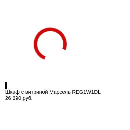
Шкаф с витриной Марсель REG1W1DL
26 690 руб.