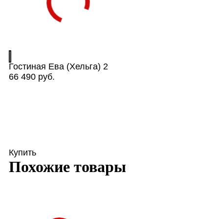
Гостиная Ева (Хельга) 2
66 490 руб.
Купить
Похожие товары