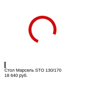
Стол Марсель STO 130/170
18 640 руб.