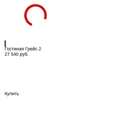
Гостиная Грейс 2
27 540 руб.
Купить