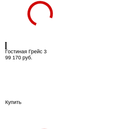
Гостиная Грейс 3
99 170 руб.
Купить