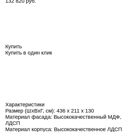
132 820 руб.
Купить
Купить в один клик
Характеристики
Размер (ШхВхГ, см):
436 х 211 х 130
Материал фасада:
Высококачественный МДФ,
ЛДСП
Материал корпуса:
Высококачественное ЛДСП