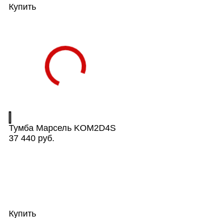
Купить
Тумба Марсель KOM2D4S
37 440 руб.
Купить