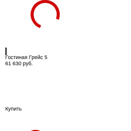
Гостиная Грейс 5
61 630 руб.
Купить