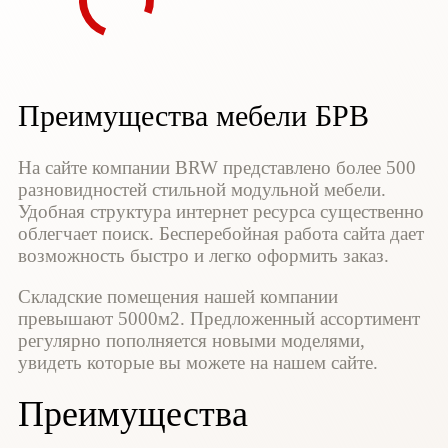
Преимущества мебели БРВ
На сайте компании BRW представлено более 500
разновидностей стильной модульной мебели.
Удобная структура интернет ресурса существенно
облегчает поиск. Бесперебойная работа сайта дает
возможность быстро и легко оформить заказ.
Складские помещения нашей компании
превышают 5000м2. Предложенный ассортимент
регулярно пополняется новыми моделями,
увидеть которые вы можете на нашем сайте.
Преимущества