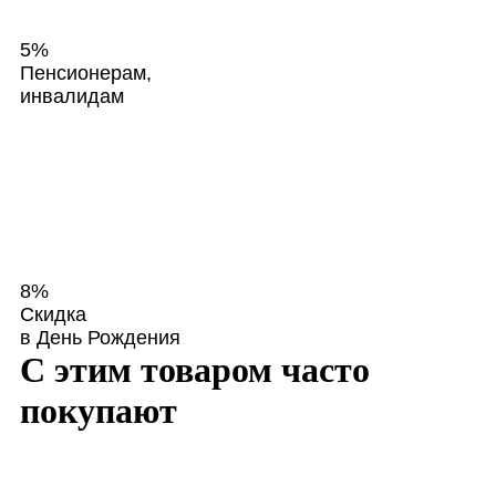
5%
Пенсионерам,
инвалидам
8%
Скидка
в День Рождения
С этим товаром часто
покупают