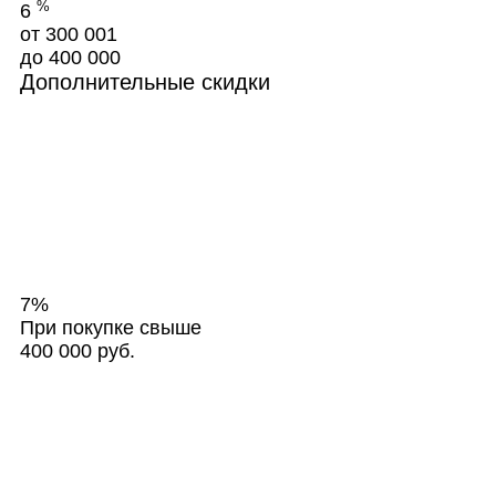
%
6
от 300 001
до 400 000
Дополнительные скидки
7%
При покупке свыше
400 000 руб.