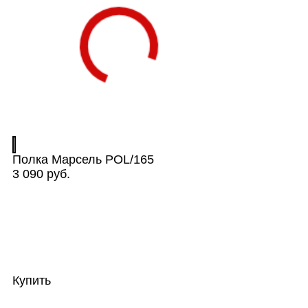
Полка Марсель POL/165
3 090 руб.
Купить