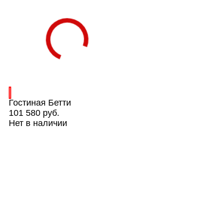
Гостиная Бетти
101 580 руб.
Нет в наличии