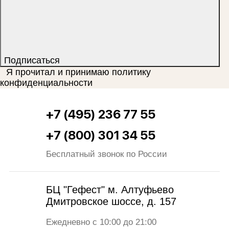
Подписаться
Я прочитал и принимаю
политику
конфиденциальности
+7 (495) 236 77 55
+7 (800) 301 34 55
Бесплатный звонок по России
БЦ "Гефест" м. Алтуфьево
Дмитровское шоссе, д. 157
Ежедневно с 10:00 до 21:00