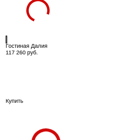
Гостиная Далия
117 260 руб.
Купить