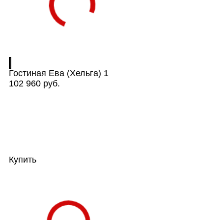
Гостиная Ева (Хельга) 1
102 960 руб.
Купить