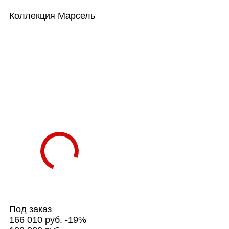
Коллекция
Марсель
Под заказ
166 010 руб.
-19%