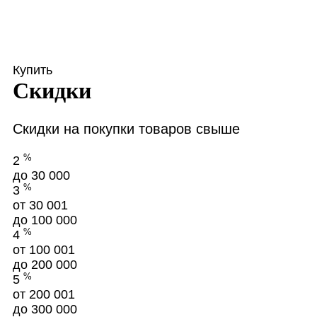
Купить
Скидки
Скидки на покупки товаров свыше
%
2
до 30 000
%
3
от 30 001
до 100 000
%
4
от 100 001
до 200 000
%
5
от 200 001
до 300 000