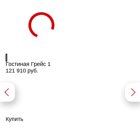
Гостиная Грейс 1
121 910 руб.
Купить