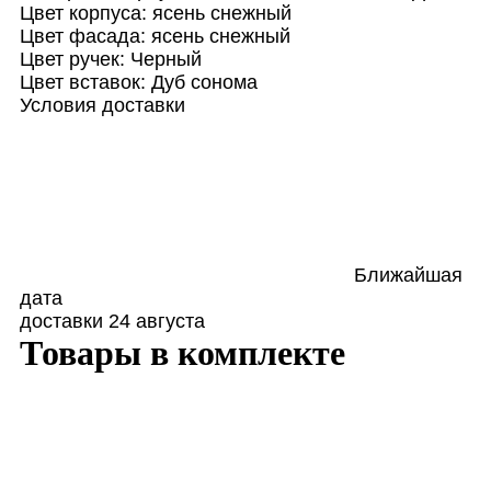
Цвет корпуса:
ясень снежный
Цвет фасада:
ясень снежный
Цвет ручек:
Черный
Цвет вставок:
Дуб сонома
Условия доставки
Ближайшая
дата
доставки
24 августа
Товары в комплекте