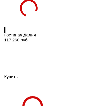
Гостиная Далия
117 260 руб.
Купить