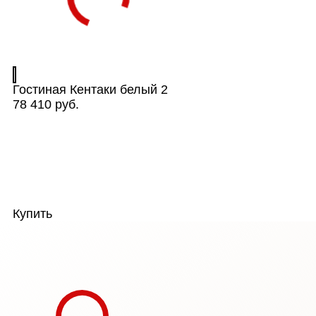
Гостиная Кентаки белый 2
78 410 руб.
Купить