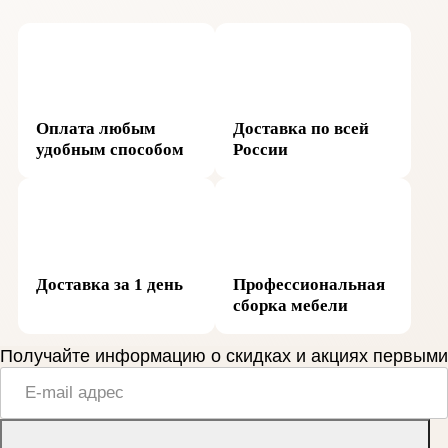
Оплата любым
Доставка по всей
удобным способом
России
Доставка за 1 день
Профессиональная
сборка мебели
Получайте информацию о скидках и акциях первыми