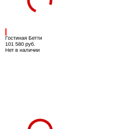
Гостиная Бетти
101 580 руб.
Нет в наличии