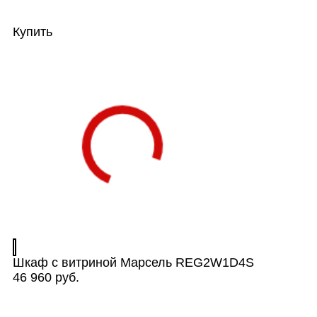
Купить
Шкаф с витриной Марсель REG2W1D4S
46 960 руб.