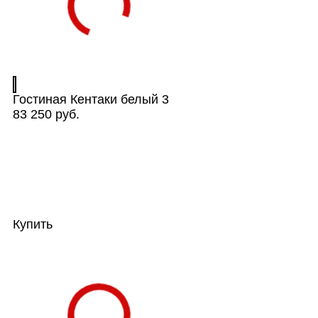
Гостиная Кентаки белый 3
83 250 руб.
Купить