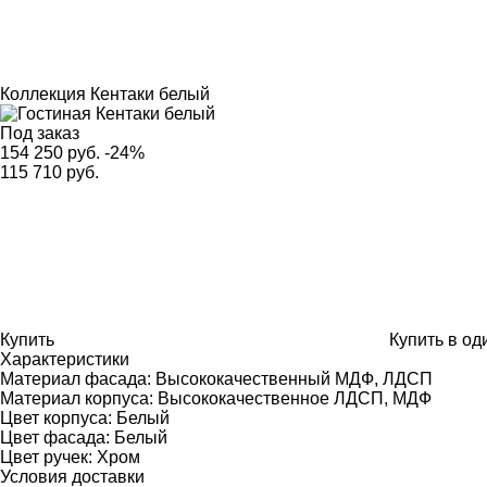
Коллекция
Кентаки белый
Под заказ
154 250 руб.
-24%
115 710 руб.
Купить
Купить в од
Характеристики
Материал фасада:
Высококачественный МДФ, ЛДСП
Материал корпуса:
Высококачественное ЛДСП, МДФ
Цвет корпуса:
Белый
Цвет фасада:
Белый
Цвет ручек:
Хром
Условия доставки