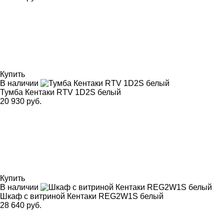
Купить
В наличии
Тумба Кентаки RTV 1D2S белый
20 930 руб.
Купить
В наличии
Шкаф с витриной Кентаки REG2W1S белый
28 640 руб.