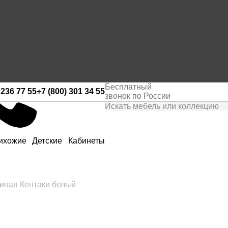
Бесплатный
 236 77 55
+7 (800) 301 34 55
звонок по России
ихожие
Детские
Кабинеты
тиная Кентаки белый