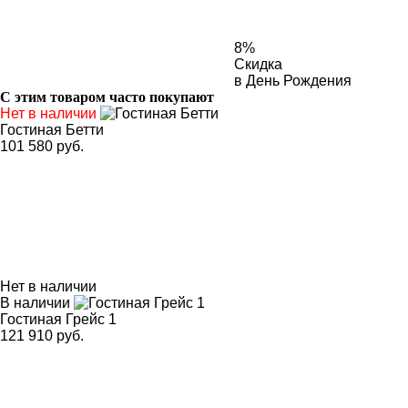
8%
Скидка
в День Рождения
С этим товаром часто покупают
Нет в наличии
Гостиная Бетти
101 580 руб.
Нет в наличии
В наличии
Гостиная Грейс 1
121 910 руб.