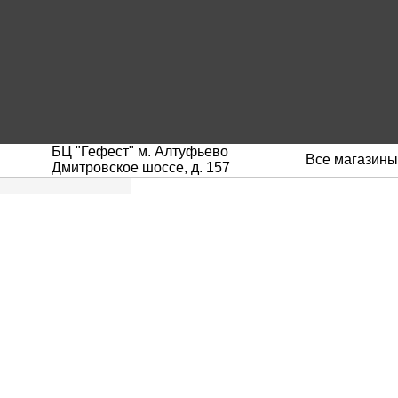
БЦ "Гефест" м. Алтуфьево
Все магазины
Дмитровское шоссе, д. 157