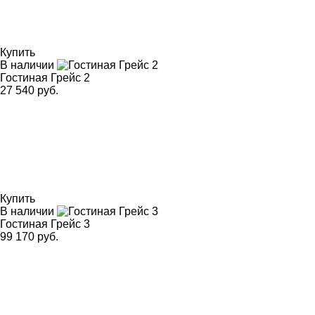
Купить
В наличии
Гостиная Грейс 2
27 540 руб.
Купить
В наличии
Гостиная Грейс 3
99 170 руб.