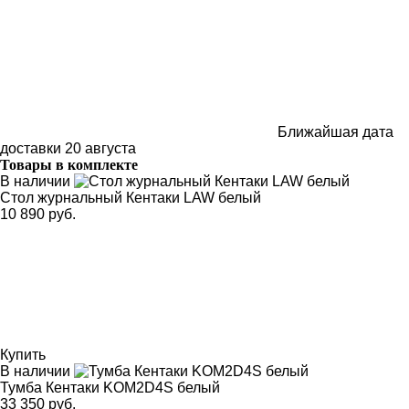
Ближайшая дата
доставки
20 августа
Товары в комплекте
В наличии
Стол журнальный Кентаки LAW белый
10 890 руб.
Купить
В наличии
Тумба Кентаки KOM2D4S белый
33 350 руб.