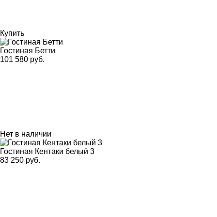
Купить
Гостиная Бетти
101 580 руб.
Нет в наличии
Гостиная Кентаки белый 3
83 250 руб.