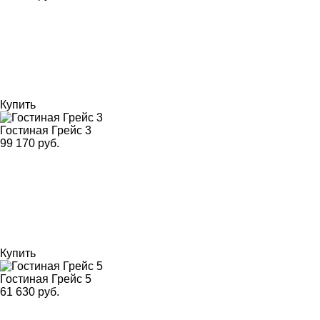
Купить
Гостиная Грейс 3
99 170 руб.
Купить
Гостиная Грейс 5
61 630 руб.