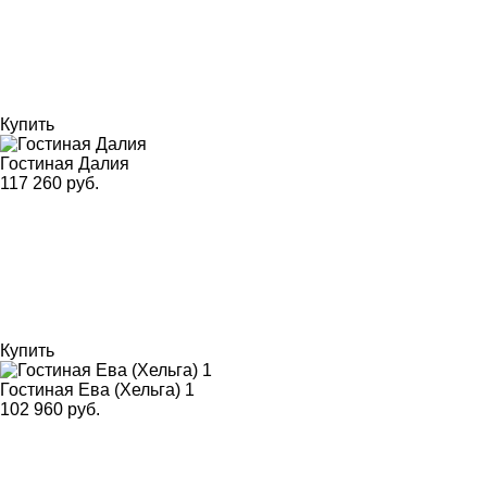
Купить
Гостиная Далия
117 260 руб.
Купить
Гостиная Ева (Хельга) 1
102 960 руб.