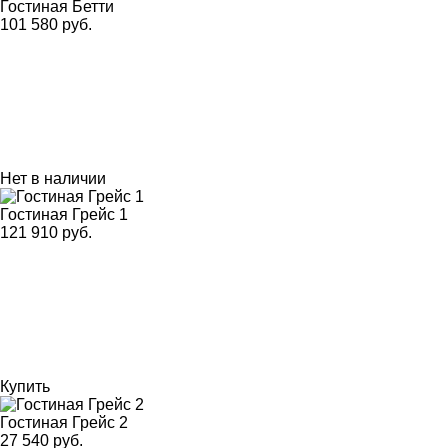
Гостиная Бетти
101 580 руб.
Нет в наличии
Гостиная Грейс 1
121 910 руб.
Купить
Гостиная Грейс 2
27 540 руб.