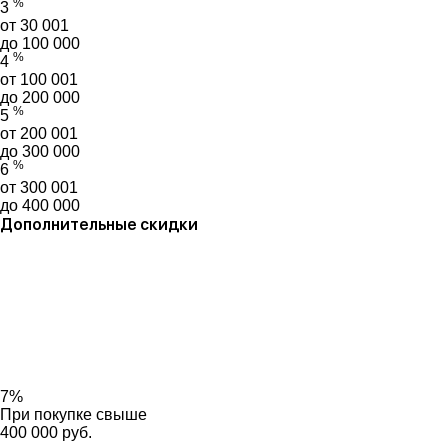
%
3
от 30 001
до 100 000
%
4
от 100 001
до 200 000
%
5
от 200 001
до 300 000
%
6
от 300 001
до 400 000
Дополнительные скидки
7%
При покупке свыше
400 000 руб.