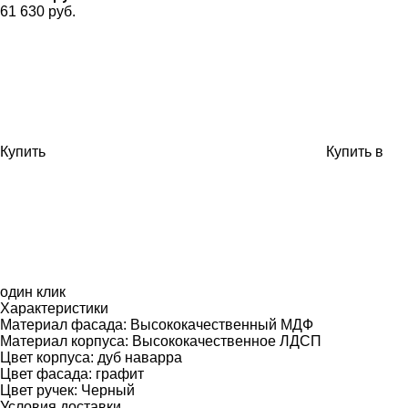
61 630 руб.
Купить
Купить в
один клик
Характеристики
Материал фасада:
Высококачественный МДФ
Материал корпуса:
Высококачественное ЛДСП
Цвет корпуса:
дуб наварра
Цвет фасада:
графит
Цвет ручек:
Черный
Условия доставки