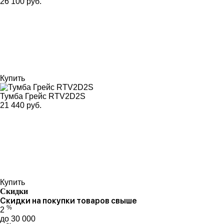
26 100 руб.
Купить
Тумба Грейс RTV2D2S
21 440 руб.
Купить
Скидки
Скидки на покупки товаров свыше
%
2
до 30 000