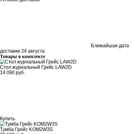
Ближайшая дата
доставки
24 августа
Товары в комплекте
Стол журнальный Грейс LAW2D
14 090 руб.
Купить
Тумба Грейс KOM2W3S