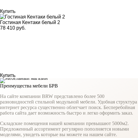
Купить
Гостиная Кентаки белый 2
78 410 руб.
Купить
Преимущества мебели БРВ
На сайте компании BRW представлено более 500
разновидностей стильной модульной мебели. Удобная структура
интернет ресурса существенно облегчает поиск. Бесперебойная
работа сайта дает возможность быстро и легко оформить заказ.
Складские помещения нашей компании превышают 5000м2.
Предложенный ассортимент регулярно пополняется новыми
моделями, увидеть которые вы можете на нашем сайте.