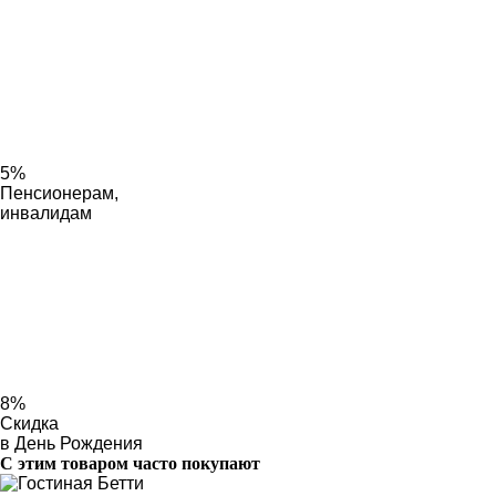
5%
Пенсионерам,
инвалидам
8%
Скидка
в День Рождения
С этим товаром часто покупают