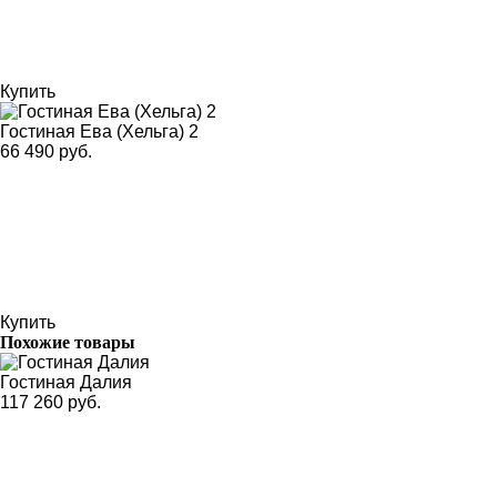
Купить
Гостиная Ева (Хельга) 2
66 490 руб.
Купить
Похожие товары
Гостиная Далия
117 260 руб.