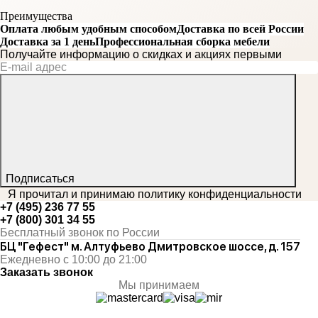
Преимущества
Оплата любым удобным способом
Доставка по всей России
Доставка за 1 день
Профессиональная сборка мебели
Получайте информацию о скидках и акциях первыми
Подписаться
Я прочитал и принимаю
политику конфиденциальности
+7 (495) 236 77 55
+7 (800) 301 34 55
Бесплатный звонок по России
БЦ "Гефест" м. Алтуфьево Дмитровское шоссе, д. 157
Ежедневно с 10:00 до 21:00
Заказать звонок
Мы принимаем