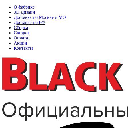
О фабрике
3D Дизайн
Доставка по Москве и МО
Доставка по РФ
Сборка
Скидки
Оплата
Акции
Контакты