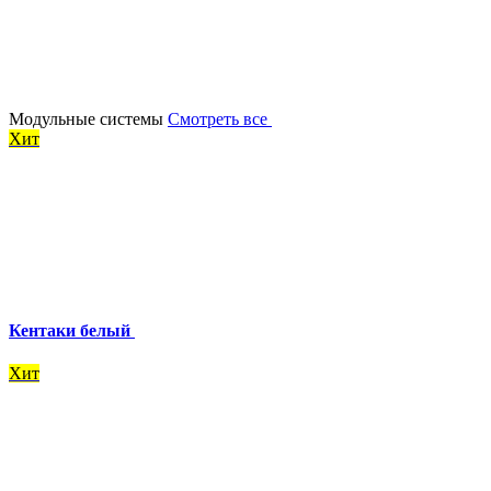
Модульные системы
Смотреть все
Хит
Кентаки белый
Хит